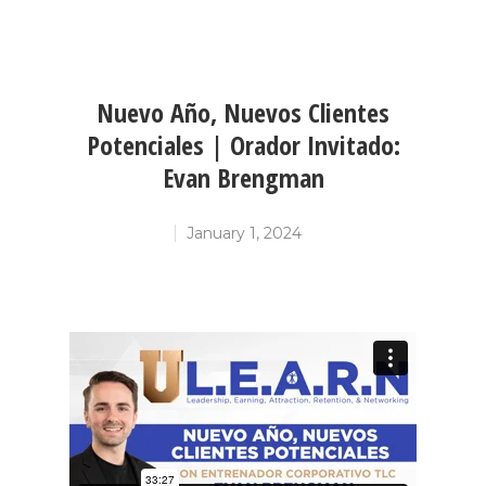
Nuevo Año, Nuevos Clientes
Potenciales | Orador Invitado:
Evan Brengman
January 1, 2024