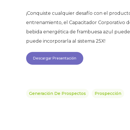
¡Conquiste cualquier desafío con el product
entrenamiento, el Capacitador Corporativo 
bebida energética de frambuesa azul puede 
puede incorporarla al sistema 25X!
Descargar Presentación
Generación De Prospectos
Prospección