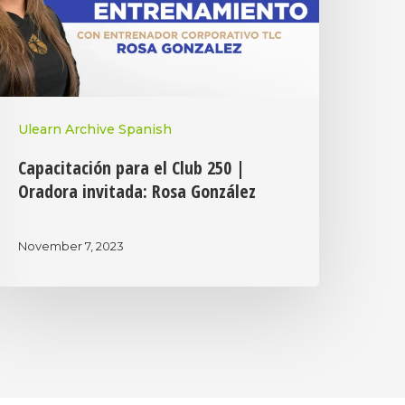
Ulearn Archive Spanish
Capacitación para el Club 250 |
Oradora invitada: Rosa González
November 7, 2023