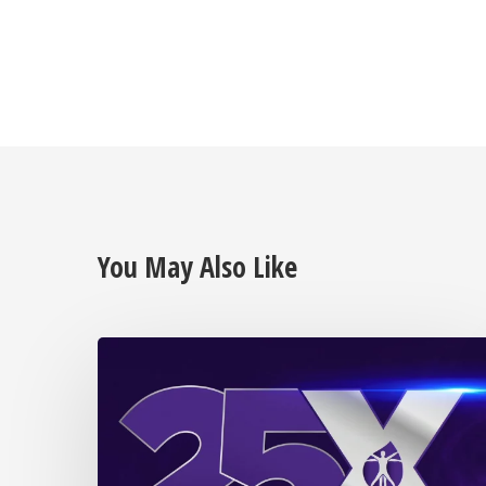
You May Also Like