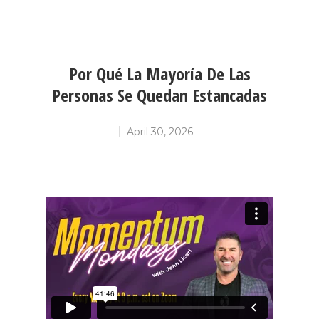
Por Qué La Mayoría De Las
Personas Se Quedan Estancadas
April 30, 2026