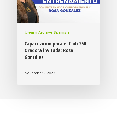
Ulearn Archive Spanish
Capacitación para el Club 250 |
Oradora invitada: Rosa
González
November 7, 2023