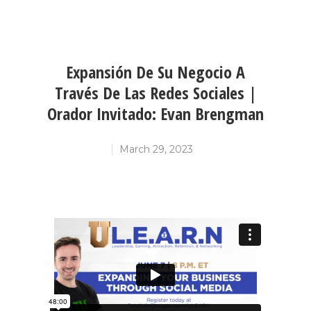
Expansión De Su Negocio A
Través De Las Redes Sociales |
Orador Invitado: Evan Brengman
March 29, 2023