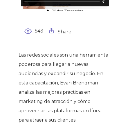
543
Share
Las redes sociales son una herramienta
poderosa para llegar a nuevas
audiencias y expandir su negocio. En
esta capacitación, Evan Brengman
analiza las mejores prácticas en
marketing de atracción y cómo
aprovechar las plataformas en línea
para atraer a sus clientes.