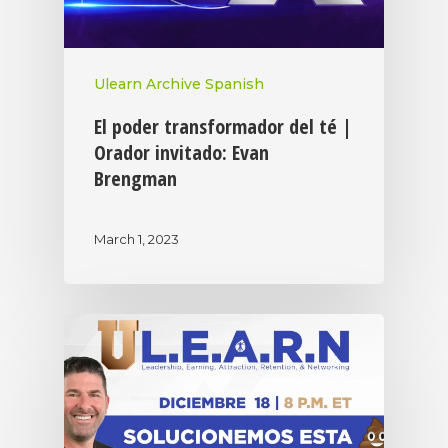
Ulearn Archive Spanish
El poder transformador del té |
Orador invitado: Evan
Brengman
March 1, 2023