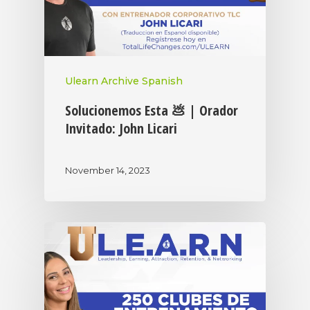
Ulearn Archive Spanish
Solucionemos Esta 💩 | Orador
Invitado: John Licari
November 14, 2023