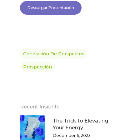
Descargar Presentación
Generación De Prospectos
Prospección
Recent Insights
The Trick to Elevating
Your Energy
December 6, 2023