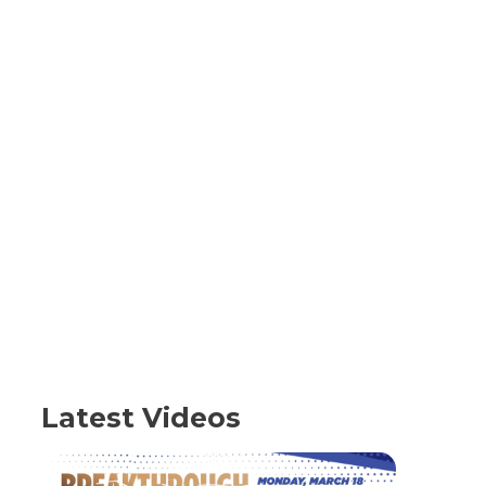
Latest Videos