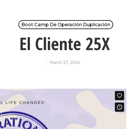
Boot Camp De Operación Duplicación
El Cliente 25X
March 27, 2024