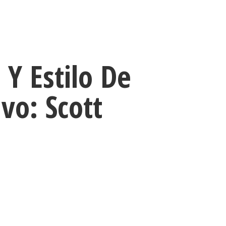
Y Estilo De
vo: Scott