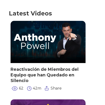
Latest Videos
Reactivación de Miembros del
Equipo que han Quedado en
Silencio
62
42m
Share