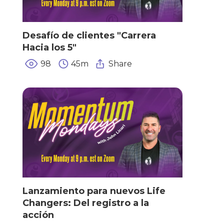
Desafío de clientes "Carrera
Hacia los 5"
98
45m
Share
Lanzamiento para nuevos Life
Changers: Del registro a la
acción